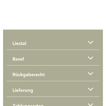
Liestal
Basel
Rückgaberecht
Lieferung
Zahlungsarten