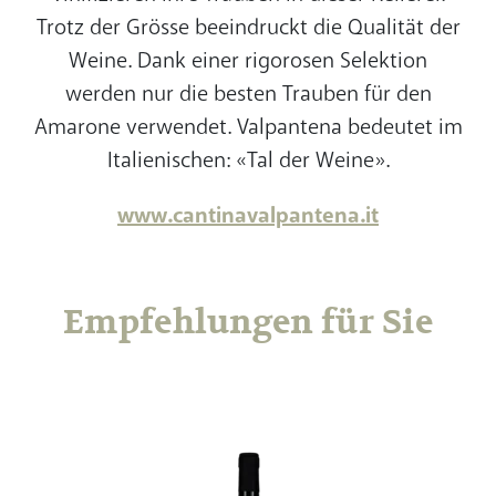
Trotz der Grösse beeindruckt die Qualität der
Weine. Dank einer rigorosen Selektion
werden nur die besten Trauben für den
Amarone verwendet. Valpantena bedeutet im
Italienischen: «Tal der Weine».
www.cantinavalpantena.it
Empfehlungen für Sie