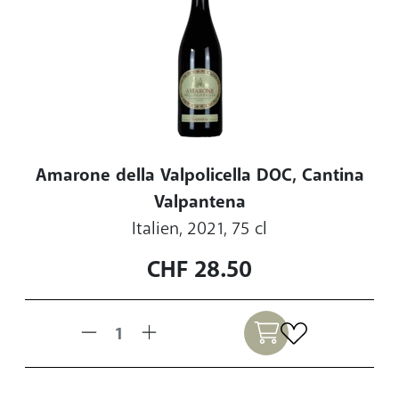
Amarone della Valpolicella DOC, Cantina
Valpantena
Italien, 2021, 75 cl
CHF
28.50