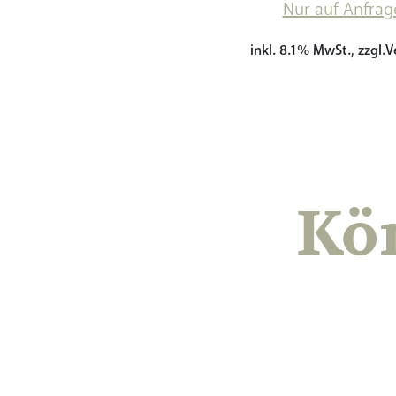
Nur auf Anfrag
inkl. 8.1% MwSt., zzgl.
Kö