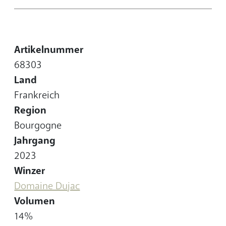
Artikelnummer
68303
Land
Frankreich
Region
Bourgogne
Jahrgang
2023
Winzer
Domaine Dujac
Volumen
14%