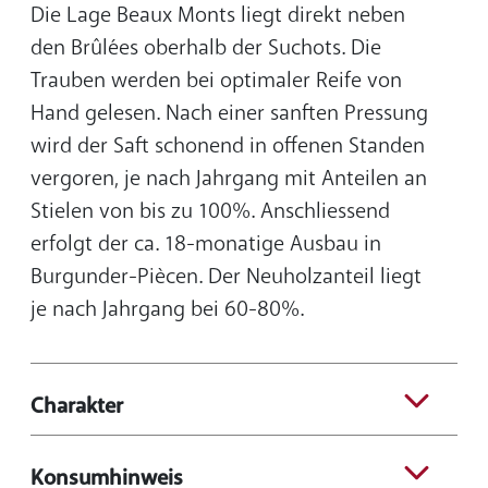
Die Lage Beaux Monts liegt direkt neben
den Brûlées oberhalb der Suchots. Die
Trauben werden bei optimaler Reife von
Hand gelesen. Nach einer sanften Pressung
wird der Saft schonend in offenen Standen
vergoren, je nach Jahrgang mit Anteilen an
Stielen von bis zu 100%. Anschliessend
erfolgt der ca. 18-monatige Ausbau in
Burgunder-Piècen. Der Neuholzanteil liegt
je nach Jahrgang bei 60-80%.
Charakter
Konsumhinweis