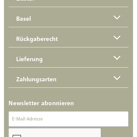
Basel
Rückgaberecht
Lieferung
Zahlungsarten
Newsletter abonnieren