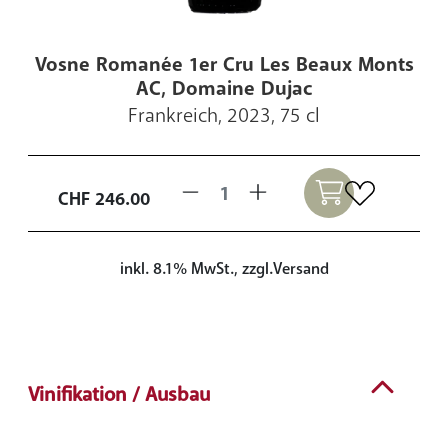
Vosne Romanée 1er Cru Les Beaux Monts
AC, Domaine Dujac
Frankreich, 2023, 75 cl
CHF
246.00
inkl. 8.1% MwSt., zzgl.Versand
Vinifikation / Ausbau