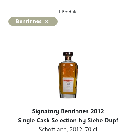
1
Produkt
Benrinnes
Signatory Benrinnes 2012
Single Cask Selection by Siebe Dupf
Schottland, 2012, 70 cl