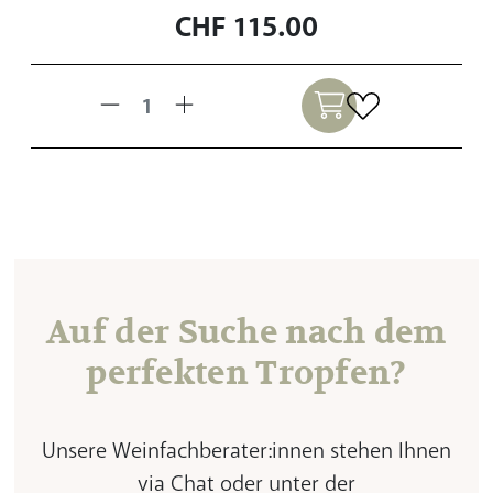
CHF
115.00
Auf der Suche nach dem
perfekten Tropfen?
Unsere Weinfachberater:innen stehen Ihnen
via Chat oder unter der