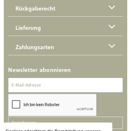
Rückgaberecht
Lieferung
Zahlungsarten
Newsletter abonnieren
Registrieren