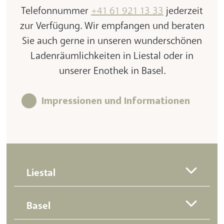
Telefonnummer
+41 61 921 13 33
jederzeit
zur Verfügung. Wir empfangen und beraten
Sie auch gerne in unseren wunderschönen
Ladenräumlichkeiten in Liestal oder in
unserer Enothek in Basel.
Impressionen und Informationen
Liestal
Basel