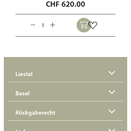
CHF
620.00
Liestal
Basel
Rückgaberecht
Lieferung