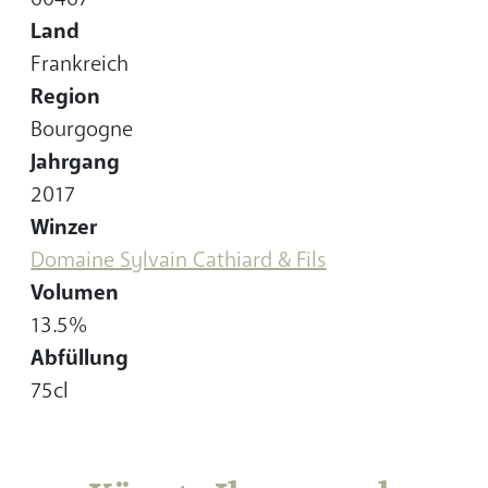
Land
Frankreich
Region
Bourgogne
Jahrgang
2017
Winzer
Domaine Sylvain Cathiard & Fils
Volumen
13.5%
Abfüllung
75cl