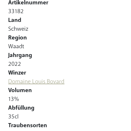
Artikelnummer
33182
Land
Schweiz
Region
Waadt
Jahrgang
2022
Winzer
Domaine Louis Bovard
Volumen
13%
Abfüllung
35cl
Traubensorten