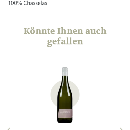
100% Chasselas
Könnte Ihnen auch
gefallen
is,