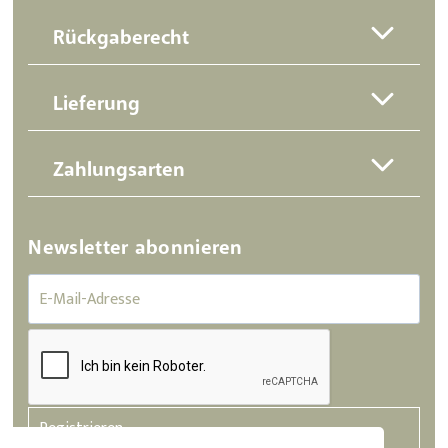
Rückgaberecht
Lieferung
Zahlungsarten
Newsletter abonnieren
Registrieren