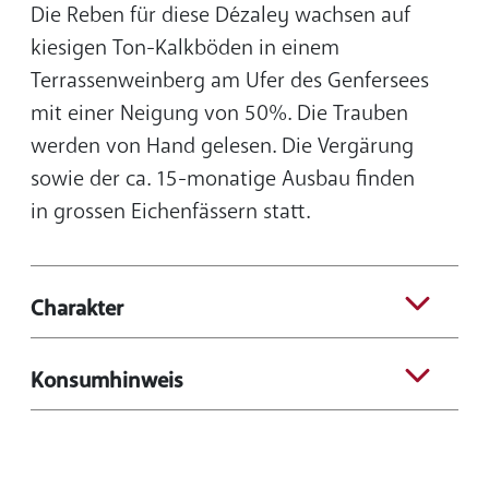
Die Reben für diese Dézaley wachsen auf
kiesigen Ton-Kalkböden in einem
Terrassenweinberg am Ufer des Genfersees
mit einer Neigung von 50%. Die Trauben
werden von Hand gelesen. Die Vergärung
sowie der ca. 15-monatige Ausbau finden
in grossen Eichenfässern statt.
Charakter
Konsumhinweis