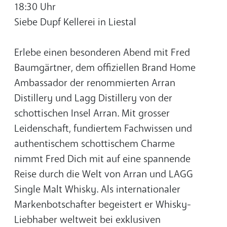
18:30 Uhr
Siebe Dupf Kellerei in Liestal
Erlebe einen besonderen Abend mit Fred
Baumgärtner, dem offiziellen Brand Home
Ambassador der renommierten Arran
Distillery und Lagg Distillery von der
schottischen Insel Arran. Mit grosser
Leidenschaft, fundiertem Fachwissen und
authentischem schottischem Charme
nimmt Fred Dich mit auf eine spannende
Reise durch die Welt von Arran und LAGG
Single Malt Whisky. Als internationaler
Markenbotschafter begeistert er Whisky-
Liebhaber weltweit bei exklusiven