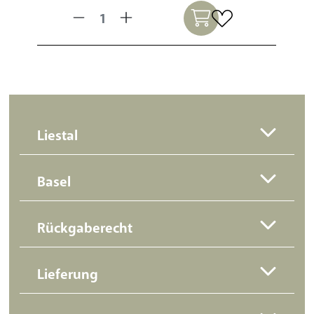
Liestal
Basel
Rückgaberecht
Lieferung