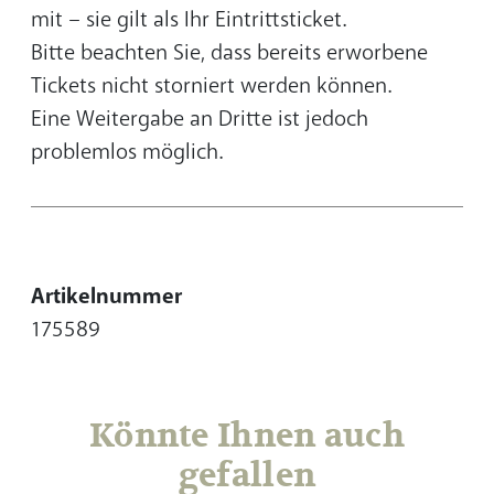
mit – sie gilt als Ihr Eintrittsticket.
Bitte beachten Sie, dass bereits erworbene
Tickets nicht storniert werden können.
Eine Weitergabe an Dritte ist jedoch
problemlos möglich.
Artikelnummer
175589
Könnte Ihnen auch
gefallen