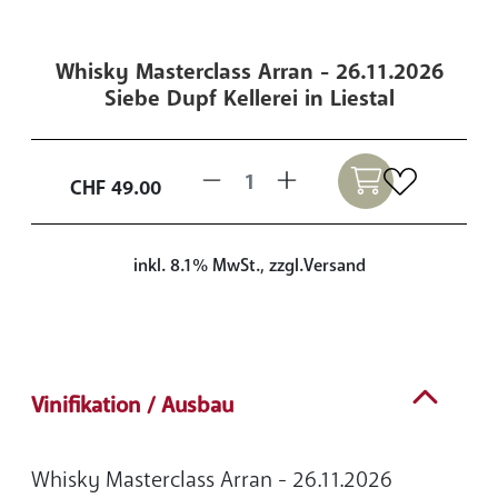
Whisky Masterclass Arran - 26.11.2026
Siebe Dupf Kellerei in Liestal
CHF
49.00
inkl. 8.1% MwSt., zzgl.Versand
Vinifikation / Ausbau
Whisky Masterclass Arran - 26.11.2026