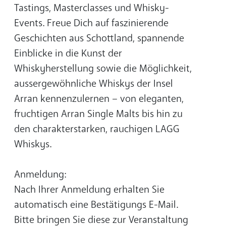
Tastings, Masterclasses und Whisky-
Events. Freue Dich auf faszinierende
Geschichten aus Schottland, spannende
Einblicke in die Kunst der
Whiskyherstellung sowie die Möglichkeit,
aussergewöhnliche Whiskys der Insel
Arran kennenzulernen – von eleganten,
fruchtigen Arran Single Malts bis hin zu
den charakterstarken, rauchigen LAGG
Whiskys.
Anmeldung:
Nach Ihrer Anmeldung erhalten Sie
automatisch eine Bestätigungs E-Mail.
Bitte bringen Sie diese zur Veranstaltung