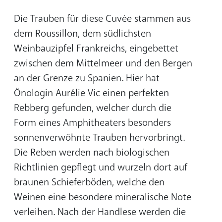
Die Trauben für diese Cuvée stammen aus
dem Roussillon, dem südlichsten
Weinbauzipfel Frankreichs, eingebettet
zwischen dem Mittelmeer und den Bergen
an der Grenze zu Spanien. Hier hat
Önologin Aurélie Vic einen perfekten
Rebberg gefunden, welcher durch die
Form eines Amphitheaters besonders
sonnenverwöhnte Trauben hervorbringt.
Die Reben werden nach biologischen
Richtlinien gepflegt und wurzeln dort auf
braunen Schieferböden, welche den
Weinen eine besondere mineralische Note
verleihen. Nach der Handlese werden die