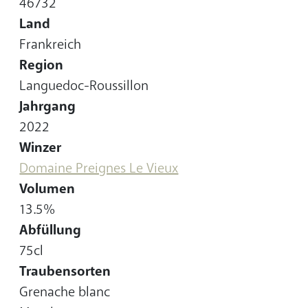
Land
Frankreich
Region
Languedoc-Roussillon
Jahrgang
2022
Winzer
Domaine Preignes Le Vieux
Volumen
13.5%
Abfüllung
75cl
Traubensorten
Grenache blanc