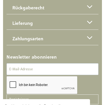
Rückgaberecht
Lieferung
Zahlungsarten
Newsletter abonnieren
Registrieren