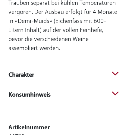
Trauben separat bei kühlen Temperaturen
vergoren. Der Ausbau erfolgt für 4 Monate
in «Demi-Muids» (Eichenfass mit 600-
Litern Inhalt) auf der vollen Feinhefe,
bevor die verschiedenen Weine
assembliert werden.
Charakter
Konsumhinweis
Artikelnummer
46732